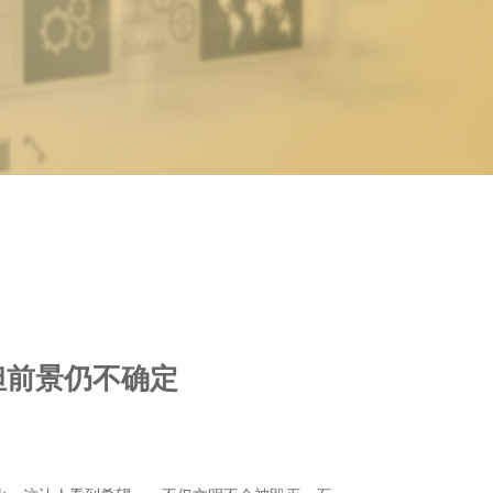
但前景仍不确定