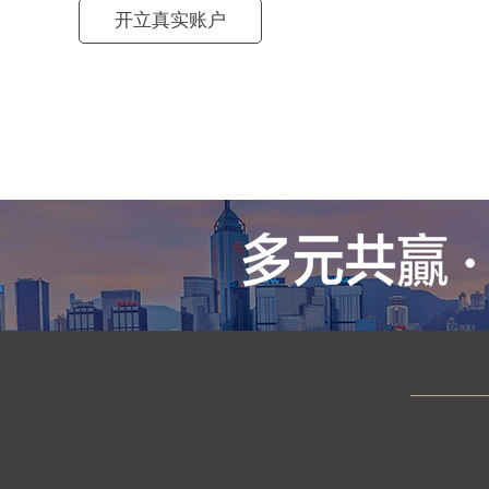
开立真实账户