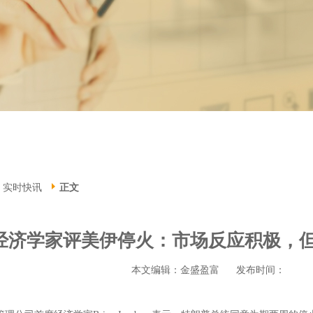
实时快讯
正文
经济学家评美伊停火：市场反应积极，
本文编辑：金盛盈富
发布时间：