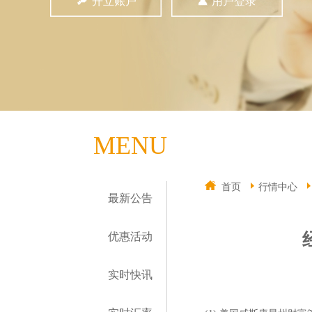
开立账户
用户登录
MENU
首页
行情中心
最新公告
优惠活动
实时快讯